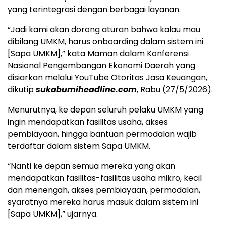
yang terintegrasi dengan berbagai layanan.
“Jadi kami akan dorong aturan bahwa kalau mau
dibilang UMKM, harus onboarding dalam sistem ini
[Sapa UMKM],” kata Maman dalam Konferensi
Nasional Pengembangan Ekonomi Daerah yang
disiarkan melalui YouTube Otoritas Jasa Keuangan,
dikutip
sukabumiheadline.com
, Rabu (27/5/2026).
Menurutnya, ke depan seluruh pelaku UMKM yang
ingin mendapatkan fasilitas usaha, akses
pembiayaan, hingga bantuan permodalan wajib
terdaftar dalam sistem Sapa UMKM.
“Nanti ke depan semua mereka yang akan
mendapatkan fasilitas-fasilitas usaha mikro, kecil
dan menengah, akses pembiayaan, permodalan,
syaratnya mereka harus masuk dalam sistem ini
[Sapa UMKM],” ujarnya.