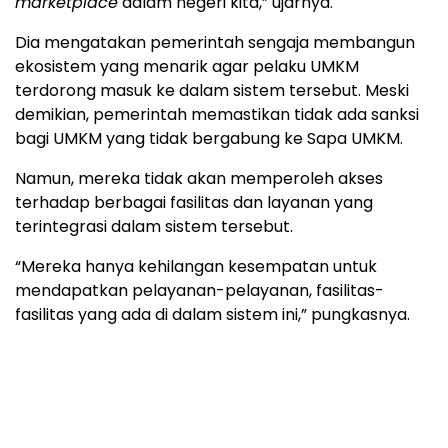
marketplace
dalam negeri kita,” ujarnya.
Dia mengatakan pemerintah sengaja membangun
ekosistem yang menarik agar pelaku UMKM
terdorong masuk ke dalam sistem tersebut. Meski
demikian, pemerintah memastikan tidak ada sanksi
bagi UMKM yang tidak bergabung ke Sapa UMKM.
Namun, mereka tidak akan memperoleh akses
terhadap berbagai fasilitas dan layanan yang
terintegrasi dalam sistem tersebut.
“Mereka hanya kehilangan kesempatan untuk
mendapatkan pelayanan-pelayanan, fasilitas-
fasilitas yang ada di dalam sistem ini,” pungkasnya.