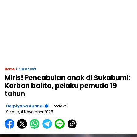
/
Home
Sukabumi
Miris! Pencabulan anak di Sukabumi:
Korban balita, pelaku pemuda 19
tahun
Herpiyana Apandi
- Redaksi
Selasa, 4 November 2025