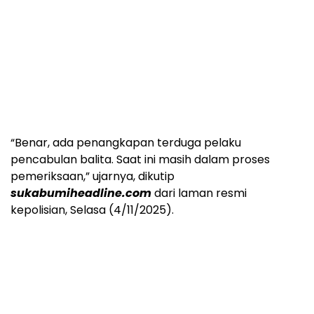
“Benar, ada penangkapan terduga pelaku
pencabulan balita. Saat ini masih dalam proses
pemeriksaan,” ujarnya, dikutip
sukabumiheadline.com
dari laman resmi
kepolisian, Selasa (4/11/2025).