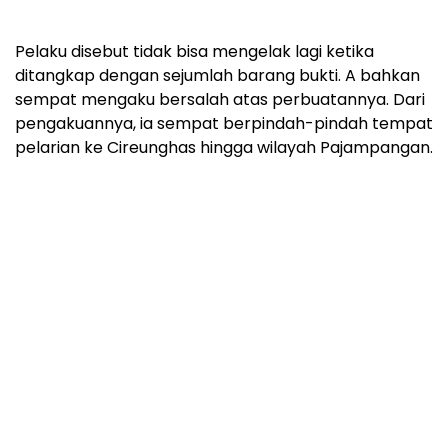
Pelaku disebut tidak bisa mengelak lagi ketika
ditangkap dengan sejumlah barang bukti. A bahkan
sempat mengaku bersalah atas perbuatannya. Dari
pengakuannya, ia sempat berpindah-pindah tempat
pelarian ke Cireunghas hingga wilayah Pajampangan.