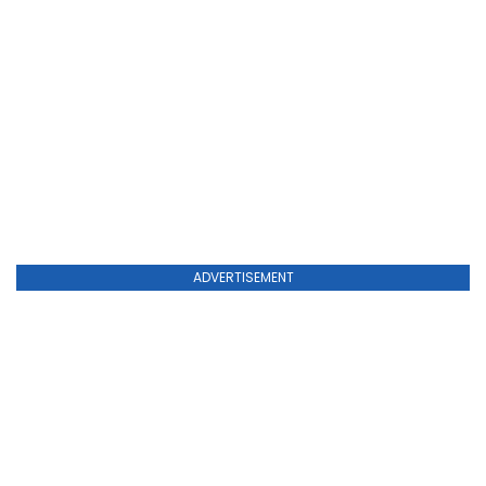
ADVERTISEMENT