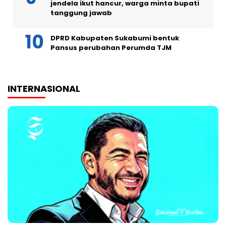
jendela ikut hancur, warga minta bupati
tanggung jawab
DPRD Kabupaten Sukabumi bentuk
Pansus perubahan Perumda TJM
INTERNASIONAL