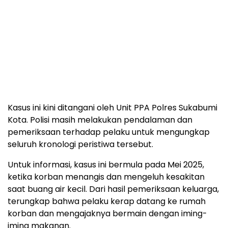
Kasus ini kini ditangani oleh Unit PPA Polres Sukabumi
Kota. Polisi masih melakukan pendalaman dan
pemeriksaan terhadap pelaku untuk mengungkap
seluruh kronologi peristiwa tersebut.
Untuk informasi, kasus ini bermula pada Mei 2025,
ketika korban menangis dan mengeluh kesakitan
saat buang air kecil. Dari hasil pemeriksaan keluarga,
terungkap bahwa pelaku kerap datang ke rumah
korban dan mengajaknya bermain dengan iming-
iming makanan.