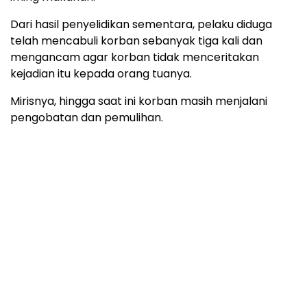
Dari hasil penyelidikan sementara, pelaku diduga
telah mencabuli korban sebanyak tiga kali dan
mengancam agar korban tidak menceritakan
kejadian itu kepada orang tuanya.
Mirisnya, hingga saat ini korban masih menjalani
pengobatan dan pemulihan.