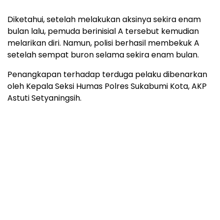
Diketahui, setelah melakukan aksinya sekira enam
bulan lalu, pemuda berinisial A tersebut kemudian
melarikan diri. Namun, polisi berhasil membekuk A
setelah sempat buron selama sekira enam bulan.
Penangkapan terhadap terduga pelaku dibenarkan
oleh Kepala Seksi Humas Polres Sukabumi Kota, AKP
Astuti Setyaningsih.