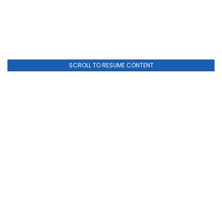
SCROLL TO RESUME CONTENT