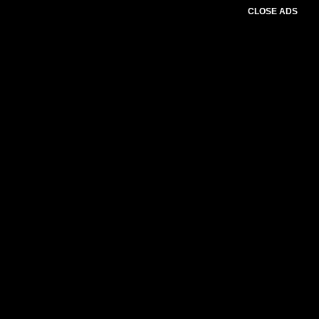
CLOSE ADS