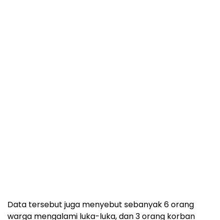
Data tersebut juga menyebut sebanyak 6 orang
warga mengalami luka-luka, dan 3 orang korban