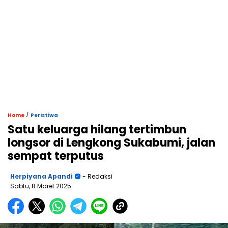
/
Home
Peristiwa
Satu keluarga hilang tertimbun
longsor di Lengkong Sukabumi, jalan
sempat terputus
Herpiyana Apandi
- Redaksi
Sabtu, 8 Maret 2025