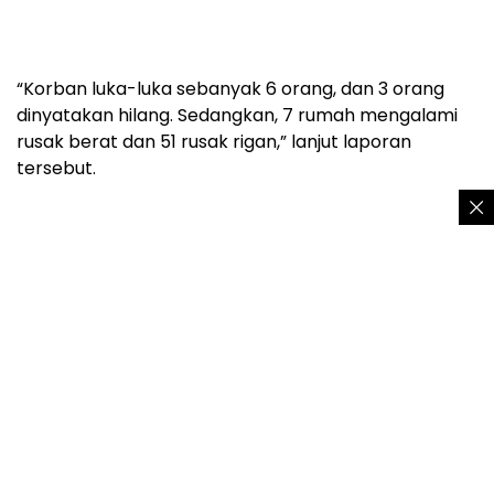
“Korban luka-luka sebanyak 6 orang, dan 3 orang
dinyatakan hilang. Sedangkan, 7 rumah mengalami
rusak berat dan 51 rusak rigan,” lanjut laporan
tersebut.