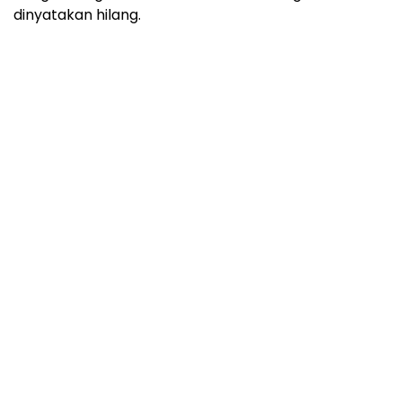
dinyatakan hilang.