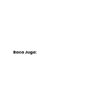
Baca Juga: