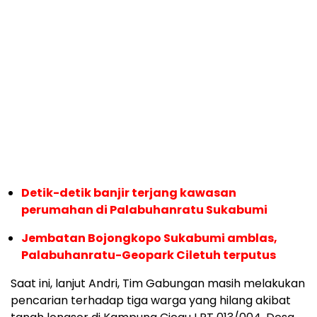
Detik-detik banjir terjang kawasan
perumahan di Palabuhanratu Sukabumi
Jembatan Bojongkopo Sukabumi amblas,
Palabuhanratu-Geopark Ciletuh terputus
Saat ini, lanjut Andri, Tim Gabungan masih melakukan
pencarian terhadap tiga warga yang hilang akibat