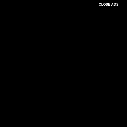
CLOSE ADS