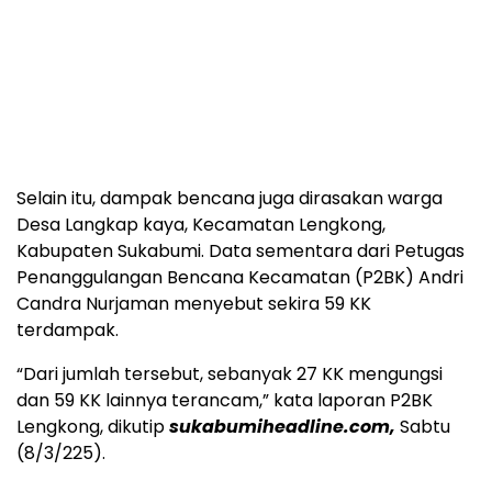
Selain itu, dampak bencana juga dirasakan warga
Desa Langkap kaya, Kecamatan Lengkong,
Kabupaten Sukabumi. Data sementara dari Petugas
Penanggulangan Bencana Kecamatan (P2BK) Andri
Candra Nurjaman menyebut sekira 59 KK
terdampak.
“Dari jumlah tersebut, sebanyak 27 KK mengungsi
dan 59 KK lainnya terancam,” kata laporan P2BK
Lengkong, dikutip
sukabumiheadline.com,
Sabtu
(8/3/225).