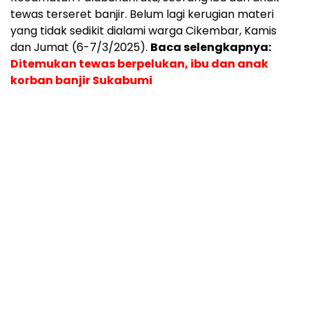
tewas terseret banjir. Belum lagi kerugian materi
yang tidak sedikit dialami warga Cikembar, Kamis
dan Jumat (6-7/3/2025).
Baca selengkapnya:
Ditemukan tewas berpelukan, ibu dan anak
korban banjir Sukabumi