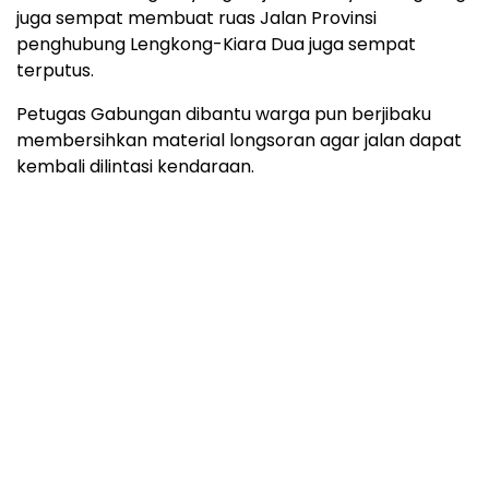
juga sempat membuat ruas Jalan Provinsi
penghubung Lengkong-Kiara Dua juga sempat
terputus.
Petugas Gabungan dibantu warga pun berjibaku
membersihkan material longsoran agar jalan dapat
kembali dilintasi kendaraan.