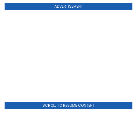
ADVERTISEMENT
SCROLL TO RESUME CONTENT