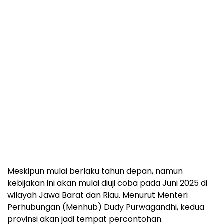
Meskipun mulai berlaku tahun depan, namun
kebijakan ini akan mulai diuji coba pada Juni 2025 di
wilayah Jawa Barat dan Riau. Menurut Menteri
Perhubungan (Menhub) Dudy Purwagandhi, kedua
provinsi akan jadi tempat percontohan.