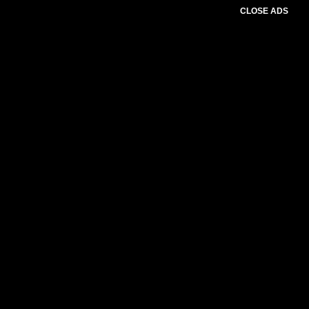
CLOSE ADS