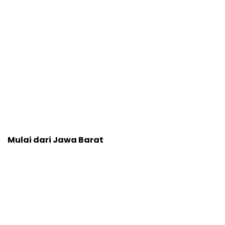
Mulai dari Jawa Barat