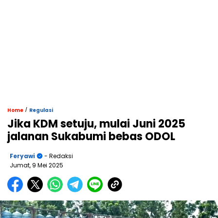
/
Home
Regulasi
Jika KDM setuju, mulai Juni 2025
jalanan Sukabumi bebas ODOL
Feryawi
- Redaksi
Jumat, 9 Mei 2025