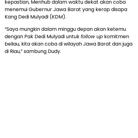
kepastian, Menhub dalam waktu dekat akan coba
menemui Gubernur Jawa Barat yang kerap disapa
Kang Dedi Mulyadi (KDM).
“Saya mungkin dalam minggu depan akan ketemu
dengan Pak Dedi Mulyadi untuk
follow up
komitmen
beliau, kita akan coba di wilayah Jawa Barat dan juga
di Riau,” sambung Dudy.