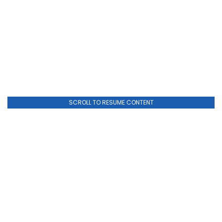
SCROLL TO RESUME CONTENT