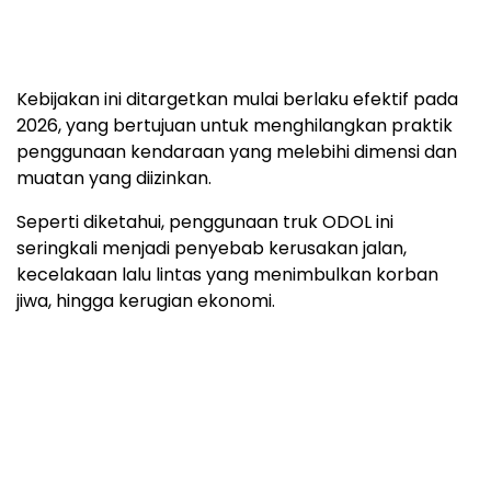
Kebijakan ini ditargetkan mulai berlaku efektif pada
2026, yang bertujuan untuk menghilangkan praktik
penggunaan kendaraan yang melebihi dimensi dan
muatan yang diizinkan.
Seperti diketahui, penggunaan truk ODOL ini
seringkali menjadi penyebab kerusakan jalan,
kecelakaan lalu lintas yang menimbulkan korban
jiwa, hingga kerugian ekonomi.