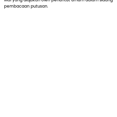
pembacaan putusan.