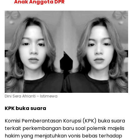
Anak Anggota DPR
Dini Sera Afrianti – Istimewa
KPK buka suara
Komisi Pemberantasan Korupsi (KPK) buka suara
terkait perkembangan baru soal polemik majelis
hakim yang menjatuhkan vonis bebas terhadap