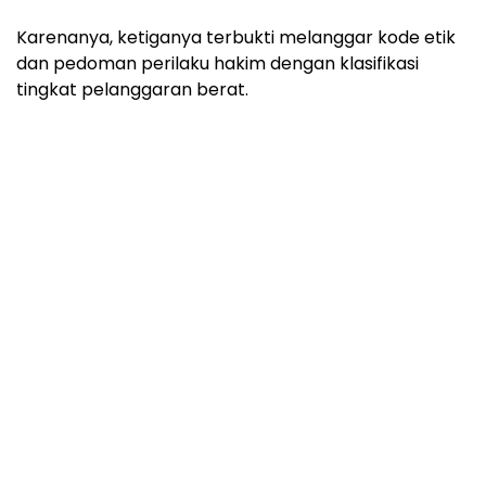
Karenanya, ketiganya terbukti melanggar kode etik
dan pedoman perilaku hakim dengan klasifikasi
tingkat pelanggaran berat.