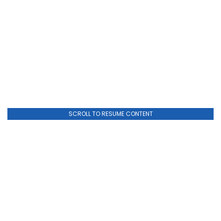
SCROLL TO RESUME CONTENT