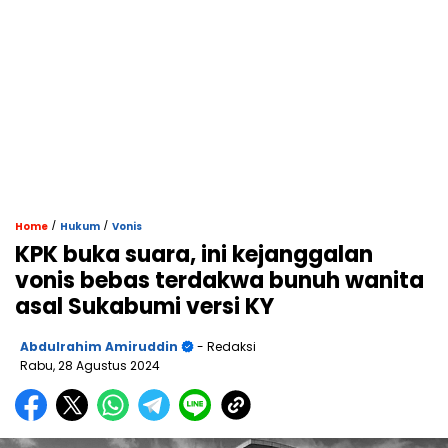
/
/
Home
Hukum
Vonis
KPK buka suara, ini kejanggalan
vonis bebas terdakwa bunuh wanita
asal Sukabumi versi KY
Abdulrahim Amiruddin
- Redaksi
Rabu, 28 Agustus 2024