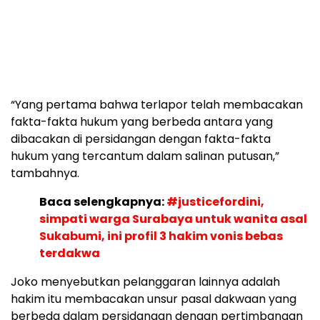
“Yang pertama bahwa terlapor telah membacakan
fakta-fakta hukum yang berbeda antara yang
dibacakan di persidangan dengan fakta-fakta
hukum yang tercantum dalam salinan putusan,”
tambahnya.
Baca selengkapnya:
#justicefordini,
simpati warga Surabaya untuk wanita asal
Sukabumi, ini profil 3 hakim vonis bebas
terdakwa
Joko menyebutkan pelanggaran lainnya adalah
hakim itu membacakan unsur pasal dakwaan yang
berbeda dalam persidangan dengan pertimbangan