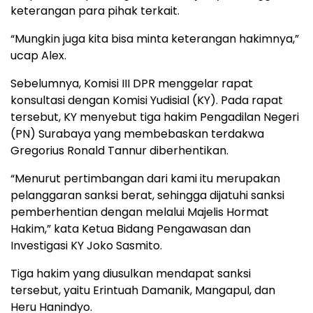
keterangan para pihak terkait.
“Mungkin juga kita bisa minta keterangan hakimnya,”
ucap Alex.
Sebelumnya, Komisi III DPR menggelar rapat
konsultasi dengan Komisi Yudisial (KY). Pada rapat
tersebut, KY menyebut tiga hakim Pengadilan Negeri
(PN) Surabaya yang membebaskan terdakwa
Gregorius Ronald Tannur diberhentikan.
“Menurut pertimbangan dari kami itu merupakan
pelanggaran sanksi berat, sehingga dijatuhi sanksi
pemberhentian dengan melalui Majelis Hormat
Hakim,” kata Ketua Bidang Pengawasan dan
Investigasi KY Joko Sasmito.
Tiga hakim yang diusulkan mendapat sanksi
tersebut, yaitu Erintuah Damanik, Mangapul, dan
Heru Hanindyo.