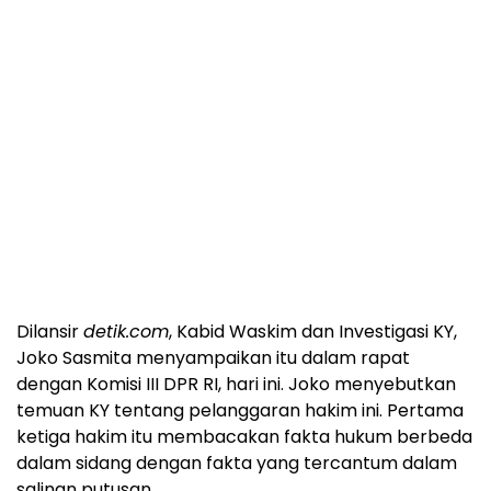
Dilansir
detik.com
, Kabid Waskim dan Investigasi KY,
Joko Sasmita menyampaikan itu dalam rapat
dengan Komisi III DPR RI, hari ini. Joko menyebutkan
temuan KY tentang pelanggaran hakim ini. Pertama
ketiga hakim itu membacakan fakta hukum berbeda
dalam sidang dengan fakta yang tercantum dalam
salinan putusan.