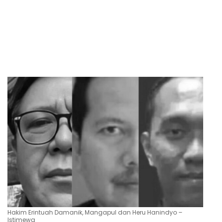
Hakim Erintuah Damanik, Mangapul dan Heru Hanindyo –
Istimewa