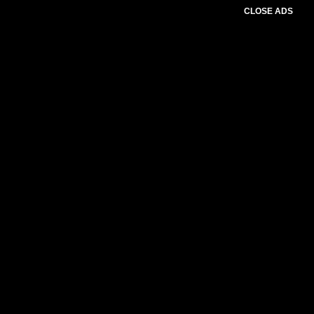
CLOSE ADS