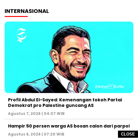
INTERNASIONAL
Profil Abdul El-Sayed: Kemenangan tokoh Partai
Demokrat pro Palestine guncang AS
Agustus 7, 2026 | 04:07 WIB
Hampir 50 persen warga AS bosan calon dari parpol
Agustus 6, 2026 | 07:20 WIB
CLOSE