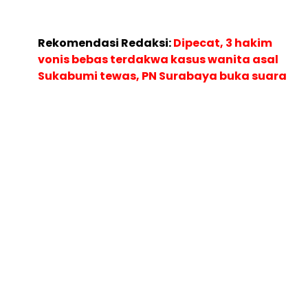
Rekomendasi Redaksi:
Dipecat, 3 hakim
vonis bebas terdakwa kasus wanita asal
Sukabumi tewas, PN Surabaya buka suara