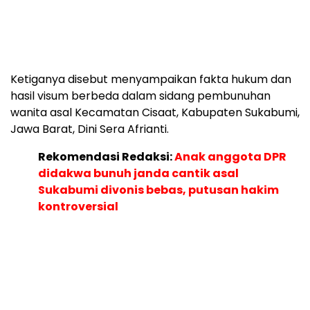
Ketiganya disebut menyampaikan fakta hukum dan
hasil visum berbeda dalam sidang pembunuhan
wanita asal Kecamatan Cisaat, Kabupaten Sukabumi,
Jawa Barat, Dini Sera Afrianti.
Rekomendasi Redaksi:
Anak anggota DPR
didakwa bunuh janda cantik asal
Sukabumi divonis bebas, putusan hakim
kontroversial