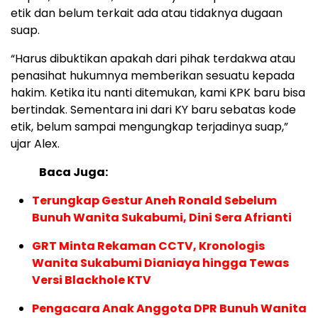
etik dan belum terkait ada atau tidaknya dugaan
suap.
“Harus dibuktikan apakah dari pihak terdakwa atau
penasihat hukumnya memberikan sesuatu kepada
hakim. Ketika itu nanti ditemukan, kami KPK baru bisa
bertindak. Sementara ini dari KY baru sebatas kode
etik, belum sampai mengungkap terjadinya suap,”
ujar Alex.
Baca Juga:
Terungkap Gestur Aneh Ronald Sebelum
Bunuh Wanita Sukabumi, Dini Sera Afrianti
GRT Minta Rekaman CCTV, Kronologis
Wanita Sukabumi Dianiaya hingga Tewas
Versi Blackhole KTV
Pengacara Anak Anggota DPR Bunuh Wanita