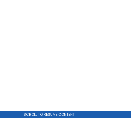
ADVERTISEMENT
SCROLL TO RESUME CONTENT