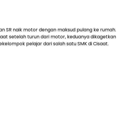
 dan SR naik motor dengan maksud pulang ke rumah.
aat setelah turun dari motor, keduanya dikagetkan
kelompok pelajar dari salah satu SMK di Cisaat.