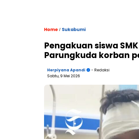
Home
Sukabumi
/
Pengakuan siswa SMK 
Parungkuda korban p
Herpiyana Apandi
- Redaksi
Sabtu, 9 Mei 2026