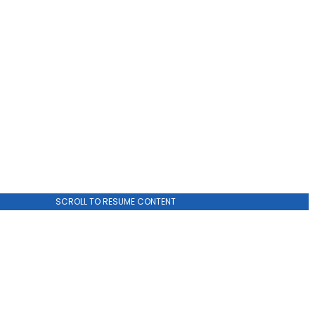
SCROLL TO RESUME CONTENT