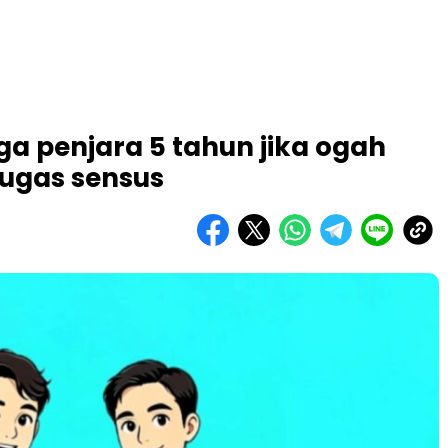
ga penjara 5 tahun jika ogah
ugas sensus