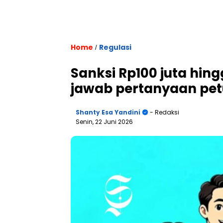
Home
Regulasi
/
Sanksi Rp100 juta hing
jawab pertanyaan pet
Shanty Esa Yandini
- Redaksi
Senin, 22 Juni 2026