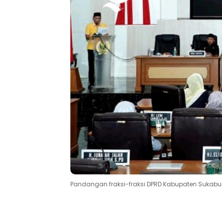
Pandangan fraksi-fraksi DPRD Kabupaten Suka