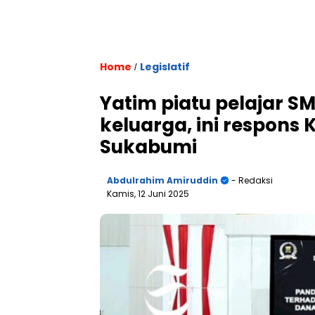
Home
Legislatif
/
Yatim piatu pelajar S
keluarga, ini respons
Sukabumi
Abdulrahim Amiruddin
- Redaksi
Kamis, 12 Juni 2025