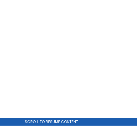
ADVERTISEMENT
SCROLL TO RESUME CONTENT