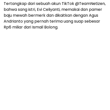
Tertangkap dari sebuah akun TikTok @TeamNetizen,
bahwa sang istri, Evi Celiyanti, memakai dan pamer
baju mewah bermerk dan dikaitkan dengan Agus
Andrianto yang pernah terima uang suap sebesar
Rp6 miliar dari Ismail Bolong.