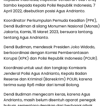
Sambo kepada Kepala Polisi Republik Indonesia, 7
April 2022, disebutkan posisi Agus Andrianto.
Koordinator Perkumpulan Pemuda Keadilan (PPK),
Dendi Budiman di silang Monumen Nasional (Monas)
Jakarta, Kamis, 16 Maret 2023, bersuara lantang,
tentang Agus Andrianto.
Dendi Budiman, mendesak Presiden Joko Widodo,
berkoordinasi dengan Komisi Pemberantasan
Korupsi (KPK) dan Polisi Republik Indonesia (POLRI).
Koordinasi untuk usut dan tangkap Komisaris
Jenderal Polisi Agus Andrianto, Kepala Badan
Reserse dan Kriminal (Bareskrim) POLRI, karena
terima suap Rp6 miliar dari Ismail Bolong.
Dendi Budiman mengecam keras, karena Agus
Andrianto, masih belum disentuh aparat penegak
hukum, sementara desakan dari berbagai pihak