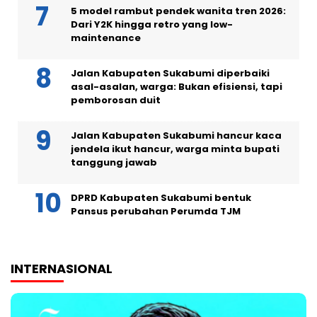
5 model rambut pendek wanita tren 2026:
Dari Y2K hingga retro yang low-
maintenance
Jalan Kabupaten Sukabumi diperbaiki
asal-asalan, warga: Bukan efisiensi, tapi
pemborosan duit
Jalan Kabupaten Sukabumi hancur kaca
jendela ikut hancur, warga minta bupati
tanggung jawab
DPRD Kabupaten Sukabumi bentuk
Pansus perubahan Perumda TJM
INTERNASIONAL