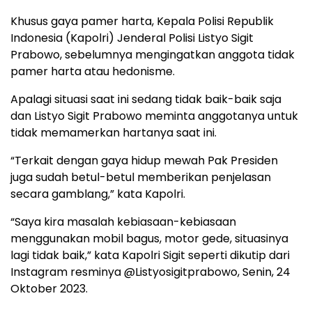
Khusus gaya pamer harta, Kepala Polisi Republik
Indonesia (Kapolri) Jenderal Polisi Listyo Sigit
Prabowo, sebelumnya mengingatkan anggota tidak
pamer harta atau hedonisme.
Apalagi situasi saat ini sedang tidak baik-baik saja
dan Listyo Sigit Prabowo meminta anggotanya untuk
tidak memamerkan hartanya saat ini.
“Terkait dengan gaya hidup mewah Pak Presiden
juga sudah betul-betul memberikan penjelasan
secara gamblang,” kata Kapolri.
“Saya kira masalah kebiasaan-kebiasaan
menggunakan mobil bagus, motor gede, situasinya
lagi tidak baik,” kata Kapolri Sigit seperti dikutip dari
Instagram resminya @Listyosigitprabowo, Senin, 24
Oktober 2023.