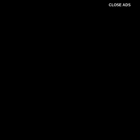
CLOSE ADS