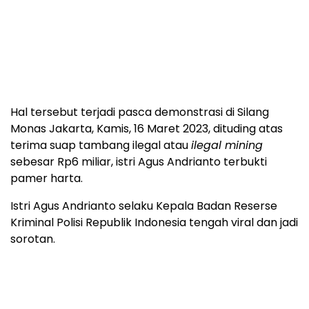
Hal tersebut terjadi pasca demonstrasi di Silang
Monas Jakarta, Kamis, 16 Maret 2023, dituding atas
terima suap tambang ilegal atau
ilegal mining
sebesar Rp6 miliar, istri Agus Andrianto terbukti
pamer harta.
Istri Agus Andrianto selaku Kepala Badan Reserse
Kriminal Polisi Republik Indonesia tengah viral dan jadi
sorotan.