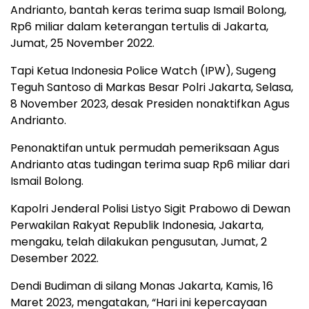
Andrianto, bantah keras terima suap Ismail Bolong,
Rp6 miliar dalam keterangan tertulis di Jakarta,
Jumat, 25 November 2022.
Tapi Ketua Indonesia Police Watch (IPW), Sugeng
Teguh Santoso di Markas Besar Polri Jakarta, Selasa,
8 November 2023, desak Presiden nonaktifkan Agus
Andrianto.
Penonaktifan untuk permudah pemeriksaan Agus
Andrianto atas tudingan terima suap Rp6 miliar dari
Ismail Bolong.
Kapolri Jenderal Polisi Listyo Sigit Prabowo di Dewan
Perwakilan Rakyat Republik Indonesia, Jakarta,
mengaku, telah dilakukan pengusutan, Jumat, 2
Desember 2022.
Dendi Budiman di silang Monas Jakarta, Kamis, 16
Maret 2023, mengatakan, “Hari ini kepercayaan