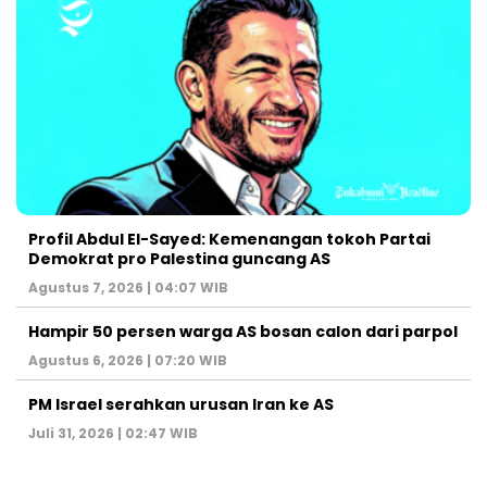
Profil Abdul El-Sayed: Kemenangan tokoh Partai
Demokrat pro Palestina guncang AS
Agustus 7, 2026 | 04:07 WIB
Hampir 50 persen warga AS bosan calon dari parpol
Agustus 6, 2026 | 07:20 WIB
PM Israel serahkan urusan Iran ke AS
Juli 31, 2026 | 02:47 WIB