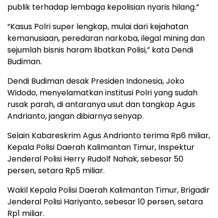
publik terhadap lembaga kepolisian nyaris hilang.”
“Kasus Polri super lengkap, mulai dari kejahatan
kemanusiaan, peredaran narkoba, ilegal mining dan
sejumlah bisnis haram libatkan Polisi,” kata Dendi
Budiman.
Dendi Budiman desak Presiden Indonesia, Joko
Widodo, menyelamatkan institusi Polri yang sudah
rusak parah, di antaranya usut dan tangkap Agus
Andrianto, jangan dibiarnya senyap.
Selain Kabareskrim Agus Andrianto terima Rp6 miliar,
Kepala Polisi Daerah Kalimantan Timur, Inspektur
Jenderal Polisi Herry Rudolf Nahak, sebesar 50
persen, setara Rp5 miliar.
Wakil Kepala Polisi Daerah Kalimantan Timur, Brigadir
Jenderal Polisi Hariyanto, sebesar 10 persen, setara
Rp1 miliar.