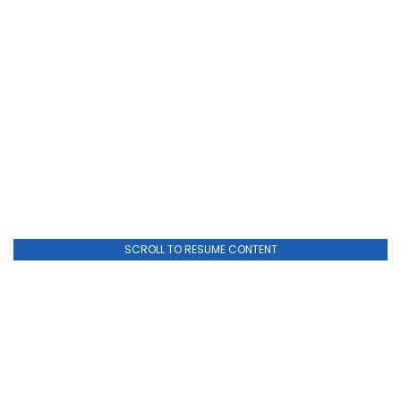
SCROLL TO RESUME CONTENT