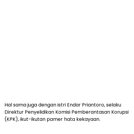
Hal sama juga dengan istri Endar Priantoro, selaku
Direktur Penyelidikan Komisi Pemberantasan Korupsi
(KPK), ikut-ikutan pamer hata kekayaan.