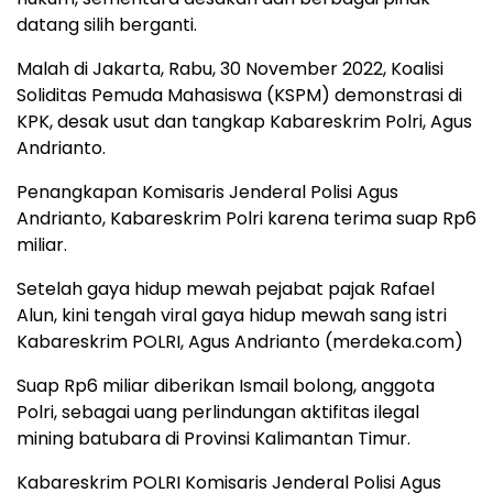
datang silih berganti.
Malah di Jakarta, Rabu, 30 November 2022, Koalisi
Soliditas Pemuda Mahasiswa (KSPM) demonstrasi di
KPK, desak usut dan tangkap Kabareskrim Polri, Agus
Andrianto.
Penangkapan Komisaris Jenderal Polisi Agus
Andrianto, Kabareskrim Polri karena terima suap Rp6
miliar.
Setelah gaya hidup mewah pejabat pajak Rafael
Alun, kini tengah viral gaya hidup mewah sang istri
Kabareskrim POLRI, Agus Andrianto (merdeka.com)
Suap Rp6 miliar diberikan Ismail bolong, anggota
Polri, sebagai uang perlindungan aktifitas ilegal
mining batubara di Provinsi Kalimantan Timur.
Kabareskrim POLRI Komisaris Jenderal Polisi Agus