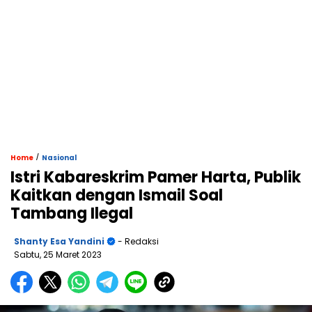
/
Home
Nasional
Istri Kabareskrim Pamer Harta, Publik
Kaitkan dengan Ismail Soal
Tambang Ilegal
Shanty Esa Yandini
- Redaksi
Sabtu, 25 Maret 2023