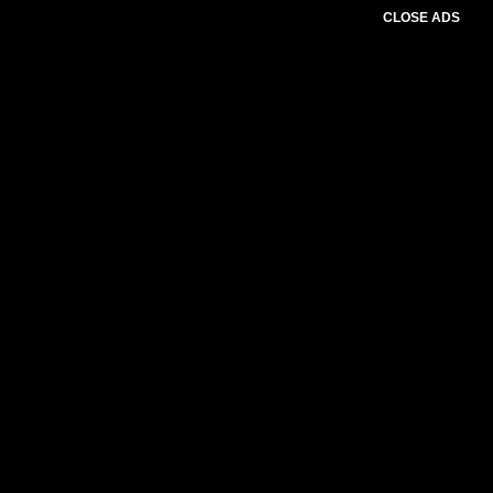
CLOSE ADS