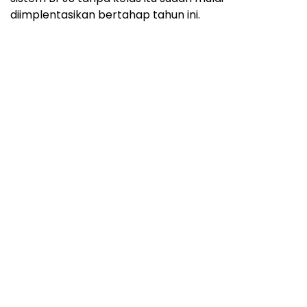
diimplentasikan bertahap tahun ini.