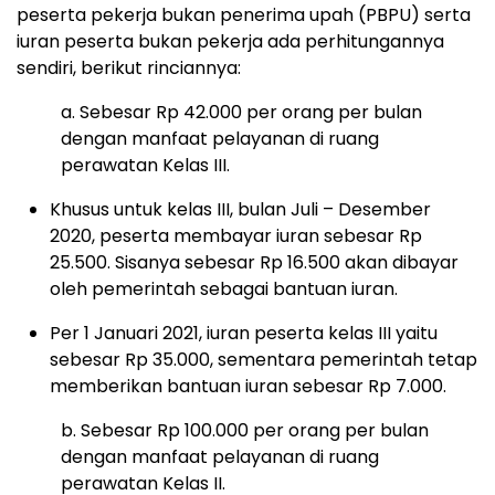
peserta pekerja bukan penerima upah (PBPU) serta
iuran peserta bukan pekerja ada perhitungannya
sendiri, berikut rinciannya:
a. Sebesar Rp 42.000 per orang per bulan
dengan manfaat pelayanan di ruang
perawatan Kelas III.
Khusus untuk kelas III, bulan Juli – Desember
2020, peserta membayar iuran sebesar Rp
25.500. Sisanya sebesar Rp 16.500 akan dibayar
oleh pemerintah sebagai bantuan iuran.
Per 1 Januari 2021, iuran peserta kelas III yaitu
sebesar Rp 35.000, sementara pemerintah tetap
memberikan bantuan iuran sebesar Rp 7.000.
b. Sebesar Rp 100.000 per orang per bulan
dengan manfaat pelayanan di ruang
perawatan Kelas II.