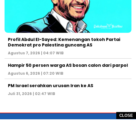
Profil Abdul El-Sayed: Kemenangan tokoh Partai
Demokrat pro Palestina guncang AS
Agustus 7, 2026 | 04:07 WIB
Hampir 50 persen warga AS bosan calon dari parpol
Agustus 6, 2026 | 07:20 WIB
PM Israel serahkan urusan Iran ke AS
Juli 31, 2026 | 02:47 WIB
CLOSE
PT Global Vision Multimedia