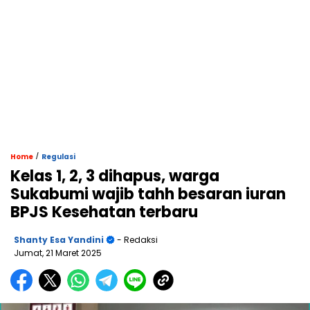
/
Home
Regulasi
Kelas 1, 2, 3 dihapus, warga
Sukabumi wajib tahh besaran iuran
BPJS Kesehatan terbaru
Shanty Esa Yandini
- Redaksi
Jumat, 21 Maret 2025