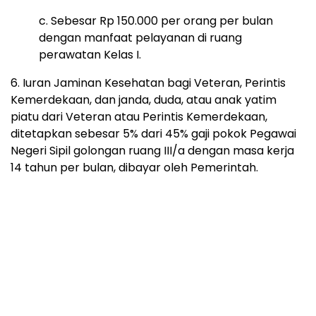
c. Sebesar Rp 150.000 per orang per bulan
dengan manfaat pelayanan di ruang
perawatan Kelas I.
6. Iuran Jaminan Kesehatan bagi Veteran, Perintis
Kemerdekaan, dan janda, duda, atau anak yatim
piatu dari Veteran atau Perintis Kemerdekaan,
ditetapkan sebesar 5% dari 45% gaji pokok Pegawai
Negeri Sipil golongan ruang III/a dengan masa kerja
14 tahun per bulan, dibayar oleh Pemerintah.