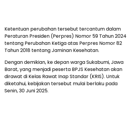
Ketentuan perubahan tersebut tercantum dalam
Peraturan Presiden (Perpres) Nomor 59 Tahun 2024
tentang Perubahan Ketiga atas Perpres Nomor 82
Tahun 2018 tentang Jaminan Kesehatan.
Dengan demikian, ke depan warga Sukabumi, Jawa
Barat, yang menjadi peserta BPJS Kesehatan akan
dirawat di Kelas Rawat Inap Standar (KRIS). Untuk
diketahui, kebijakan tersebut mulai berlaku pada
Senin, 30 Juni 2025.