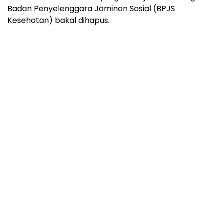
Badan Penyelenggara Jaminan Sosial (BPJS
Kesehatan) bakal dihapus.