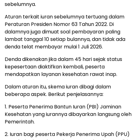
sebelumnya.
Aturan terkait iuran sebelumnya tertuang dalam
Peraturan Presiden Nomor 63 Tahun 2022. Di
dalamnya juga dimuat soal pembayaran paling
lambat tanggal 10 setiap bulannya, dan tidak ada
denda telat membayar mulai 1 Juli 2026.
Denda dikenakan jika dalam 45 hari sejak status
kepesertaan diaktifkan kembali, peserta
mendapatkan layanan kesehatan rawat inap.
Dalam aturan itu, skema iuran dibagi dalam
beberapa aspek. Berikut penjelasannya:
1. Peserta Penerima Bantun Iuran (PBI) Jaminan
Kesehatan yang iurannya dibayarkan langsung oleh
Pemerintah.
2. Iuran bagi peserta Pekerja Penerima Upah (PPU)