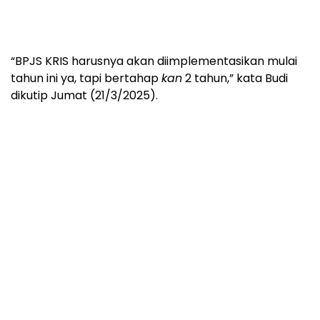
“BPJS KRIS harusnya akan diimplementasikan mulai
tahun ini ya, tapi bertahap
kan
2 tahun,” kata Budi
dikutip Jumat (21/3/2025).