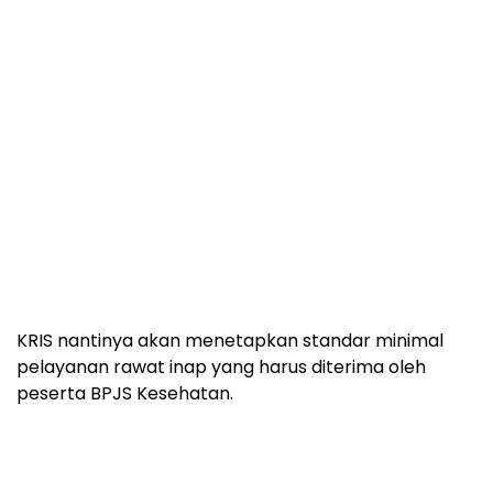
KRIS nantinya akan menetapkan standar minimal
pelayanan rawat inap yang harus diterima oleh
peserta BPJS Kesehatan.