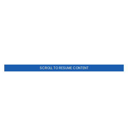
SCROLL TO RESUME CONTENT