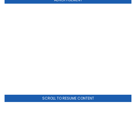
SCROLL TO RESUME CONTENT