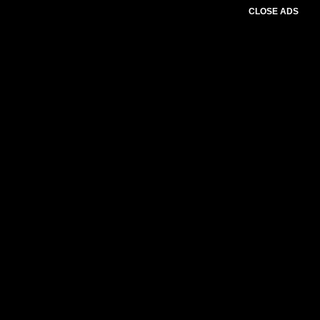
CLOSE ADS