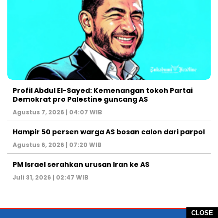
Profil Abdul El-Sayed: Kemenangan tokoh Partai
Demokrat pro Palestine guncang AS
Agustus 7, 2026 | 04:07 WIB
Hampir 50 persen warga AS bosan calon dari parpol
Agustus 6, 2026 | 07:20 WIB
PM Israel serahkan urusan Iran ke AS
Juli 31, 2026 | 02:47 WIB
CLOSE