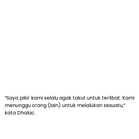
“Saya pikir kami selalu agak takut untuk terlibat. Kami
menunggu orang (lain) untuk melalukan sesuatu,”
kata Dhalac.