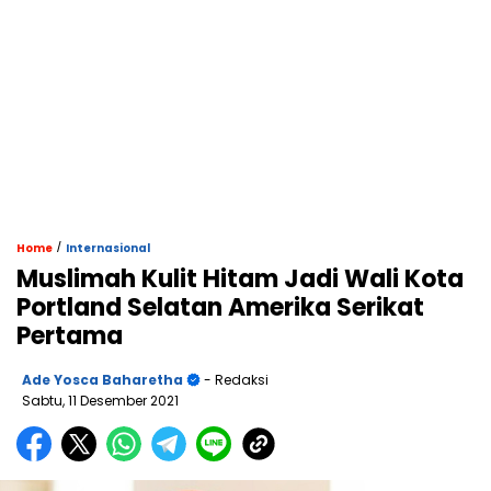
/
Home
Internasional
Muslimah Kulit Hitam Jadi Wali Kota
Portland Selatan Amerika Serikat
Pertama
Ade Yosca Baharetha
- Redaksi
Sabtu, 11 Desember 2021