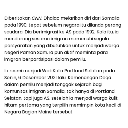
Diberitakan
CNN
, Dhalac melarikan diri dari Somalia
pada 1990, tepat sebelum negara itu dilanda perang
saudara. Dia berimigrasi ke AS pada 1992. Kala itu, ia
mendorong sesama imigran memenuhi segala
persyaratan yang dibutuhkan untuk menjadi warga
Negeri Paman Sam. Ia pun aktif meminta para
imigran berpartisipasi dalam pemilu.
Ia resmi menjadi Wali Kota Portland Selatan pada
Senin, 6 Desember 2021 lalu. Kemenangan Deqa
dalam pemilu menjadi tonggak sejarah bagi
komunitas imigran Somalia, tak hanya di Portland
Selatan, tapi juga AS, setelah ia menjadi warga kulit
hitam pertama yang terpilih memimpin kota kecil di
Negara Bagian Maine tersebut.