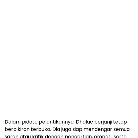
Dalam pidato pelantikannya, Dhalac berjanji tetap
berpikiran terbuka. Dia juga siap mendengar semua
saran atau kritik dengan pengertian, empati, serta