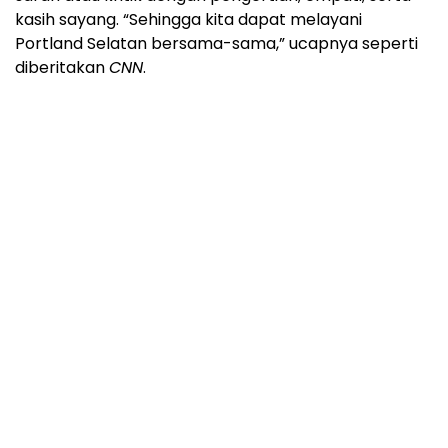
kasih sayang. “Sehingga kita dapat melayani
Portland Selatan bersama-sama,” ucapnya seperti
diberitakan
CNN
.