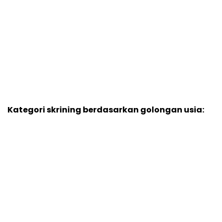
Kategori skrining berdasarkan golongan usia: