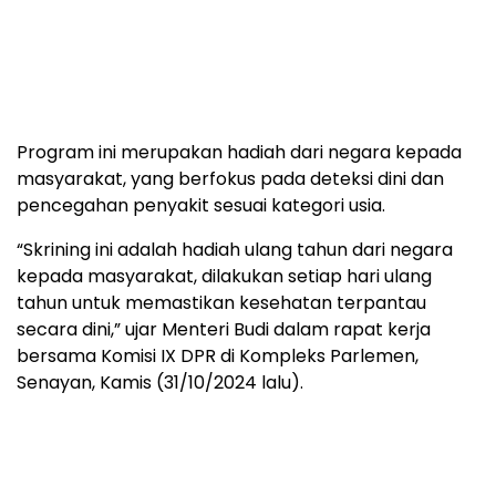
Program ini merupakan hadiah dari negara kepada
masyarakat, yang berfokus pada deteksi dini dan
pencegahan penyakit sesuai kategori usia.
“Skrining ini adalah hadiah ulang tahun dari negara
kepada masyarakat, dilakukan setiap hari ulang
tahun untuk memastikan kesehatan terpantau
secara dini,” ujar Menteri Budi dalam rapat kerja
bersama Komisi IX DPR di Kompleks Parlemen,
Senayan, Kamis (31/10/2024 lalu).