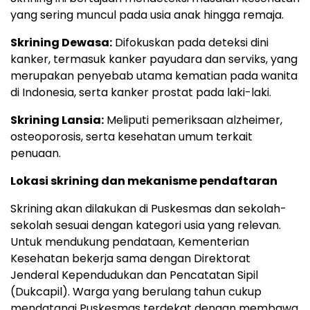
yang sering muncul pada usia anak hingga remaja.
Skrining Dewasa:
Difokuskan pada deteksi dini
kanker, termasuk kanker payudara dan serviks, yang
merupakan penyebab utama kematian pada wanita
di Indonesia, serta kanker prostat pada laki-laki.
Skrining Lansia:
Meliputi pemeriksaan alzheimer,
osteoporosis, serta kesehatan umum terkait
penuaan.
Lokasi skrining dan mekanisme pendaftaran
Skrining akan dilakukan di Puskesmas dan sekolah-
sekolah sesuai dengan kategori usia yang relevan.
Untuk mendukung pendataan, Kementerian
Kesehatan bekerja sama dengan Direktorat
Jenderal Kependudukan dan Pencatatan Sipil
(Dukcapil). Warga yang berulang tahun cukup
mendatangi Puskesmas terdekat dengan membawa