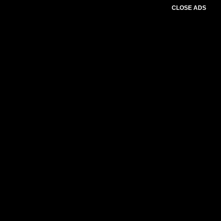
CLOSE ADS