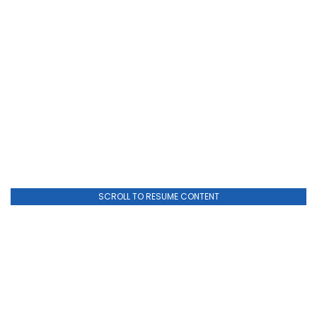
SCROLL TO RESUME CONTENT