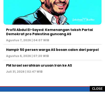
Profil Abdul El-Sayed: Kemenangan tokoh Partai
Demokrat pro Palestina guncang AS
Agustus 7, 2026 | 04:07 WIB
Hampir 50 persen warga AS bosan calon dari parpol
Agustus 6, 2026 | 07:20 WIB
PM Israel serahkan urusan Iran ke AS
Juli 31, 2026 | 02:47 WIB
CLOSE
PT Global Vision Multimedia