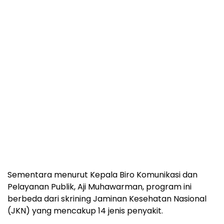
Sementara menurut Kepala Biro Komunikasi dan
Pelayanan Publik, Aji Muhawarman, program ini
berbeda dari skrining Jaminan Kesehatan Nasional
(JKN) yang mencakup 14 jenis penyakit.