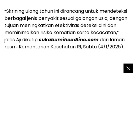
“Skrining ulang tahun ini dirancang untuk mendeteksi
berbagai jenis penyakit sesuai golongan usia, dengan
tujuan meningkatkan efektivitas deteksi dini dan
meminimalkan risiko kematian serta kecacatan,”
jelas Aji dikutip
sukabumiheadline.com
dari laman
resmi Kementerian Kesehatan RI, Sabtu (4/1/2025).