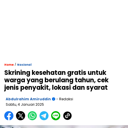
/
Home
Nasional
Skrining kesehatan gratis untuk
warga yang berulang tahun, cek
jenis penyakit, lokasi dan syarat
Abdulrahim Amiruddin
- Redaksi
Sabtu, 4 Januari 2025