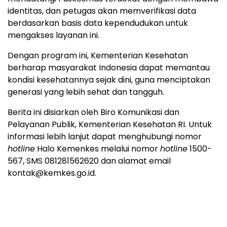
identitas, dan petugas akan memverifikasi data
berdasarkan basis data kependudukan untuk
mengakses layanan ini.
Dengan program ini, Kementerian Kesehatan
berharap masyarakat Indonesia dapat memantau
kondisi kesehatannya sejak dini, guna menciptakan
generasi yang lebih sehat dan tangguh.
Berita ini disiarkan oleh Biro Komunikasi dan
Pelayanan Publik, Kementerian Kesehatan RI. Untuk
informasi lebih lanjut dapat menghubungi nomor
hotline
Halo Kemenkes melalui nomor
hotline
1500-
567, SMS 081281562620 dan alamat email
kontak@kemkes.go.id
.