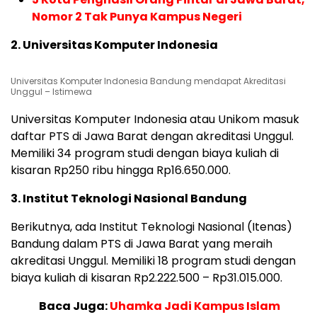
Nomor 2 Tak Punya Kampus Negeri
2. Universitas Komputer Indonesia
Universitas Komputer Indonesia Bandung mendapat Akreditasi
Unggul – Istimewa
Universitas Komputer Indonesia atau Unikom masuk
daftar PTS di Jawa Barat dengan akreditasi Unggul.
Memiliki 34 program studi dengan biaya kuliah di
kisaran Rp250 ribu hingga Rp16.650.000.
3. Institut Teknologi Nasional Bandung
Berikutnya, ada Institut Teknologi Nasional (Itenas)
Bandung dalam PTS di Jawa Barat yang meraih
akreditasi Unggul. Memiliki 18 program studi dengan
biaya kuliah di kisaran Rp2.222.500 – Rp31.015.000.
Baca Juga:
Uhamka Jadi Kampus Islam