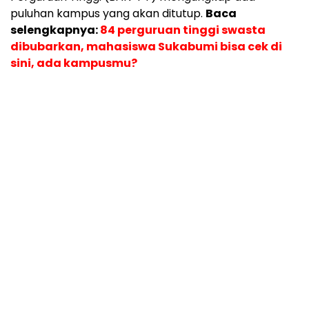
puluhan kampus yang akan ditutup.
Baca
selengkapnya:
84 perguruan tinggi swasta
dibubarkan, mahasiswa Sukabumi bisa cek di
sini, ada kampusmu?