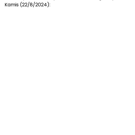
Kamis (22/8/2024):