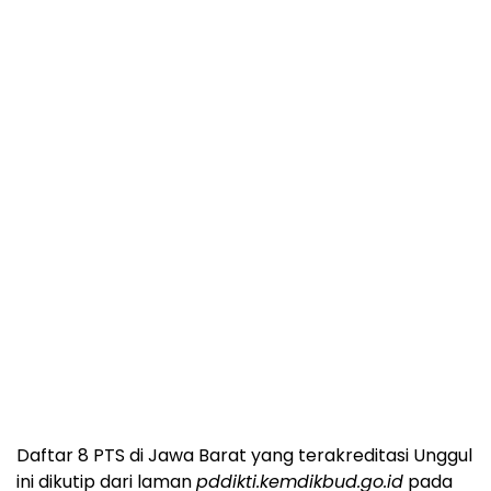
Daftar 8 PTS di Jawa Barat yang terakreditasi Unggul
ini dikutip dari laman
pddikti.kemdikbud.go.id
pada