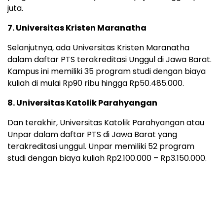
juta.
7. Universitas Kristen Maranatha
Selanjutnya, ada Universitas Kristen Maranatha
dalam daftar PTS terakreditasi Unggul di Jawa Barat.
Kampus ini memiliki 35 program studi dengan biaya
kuliah di mulai Rp90 ribu hingga Rp50.485.000.
8. Universitas Katolik Parahyangan
Dan terakhir, Universitas Katolik Parahyangan atau
Unpar dalam daftar PTS di Jawa Barat yang
terakreditasi unggul. Unpar memiliki 52 program
studi dengan biaya kuliah Rp2.100.000 – Rp3.150.000.