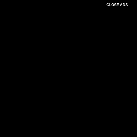
CLOSE ADS