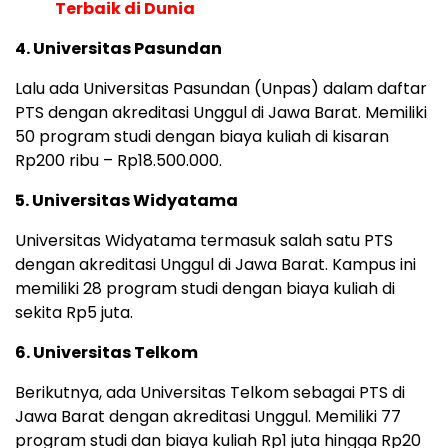
Terbaik di Dunia
4. Universitas Pasundan
Lalu ada Universitas Pasundan (Unpas) dalam daftar
PTS dengan akreditasi Unggul di Jawa Barat. Memiliki
50 program studi dengan biaya kuliah di kisaran
Rp200 ribu – Rp18.500.000.
5. Universitas Widyatama
Universitas Widyatama termasuk salah satu PTS
dengan akreditasi Unggul di Jawa Barat. Kampus ini
memiliki 28 program studi dengan biaya kuliah di
sekita Rp5 juta.
6. Universitas Telkom
Berikutnya, ada Universitas Telkom sebagai PTS di
Jawa Barat dengan akreditasi Unggul. Memiliki 77
program studi dan biaya kuliah Rp1 juta hingga Rp20