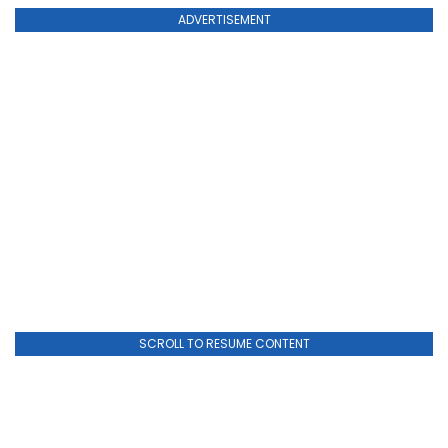
ADVERTISEMENT
SCROLL TO RESUME CONTENT