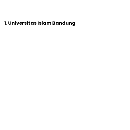
1. Universitas Islam Bandung