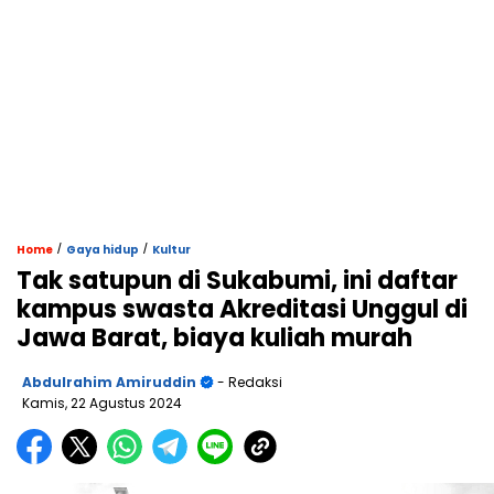
/
/
Home
Gaya hidup
Kultur
Tak satupun di Sukabumi, ini daftar
kampus swasta Akreditasi Unggul di
Jawa Barat, biaya kuliah murah
Abdulrahim Amiruddin
- Redaksi
Kamis, 22 Agustus 2024