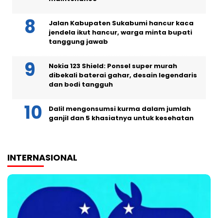
Jalan Kabupaten Sukabumi hancur kaca
jendela ikut hancur, warga minta bupati
tanggung jawab
Nokia 123 Shield: Ponsel super murah
dibekali baterai gahar, desain legendaris
dan bodi tangguh
Dalil mengonsumsi kurma dalam jumlah
ganjil dan 5 khasiatnya untuk kesehatan
INTERNASIONAL