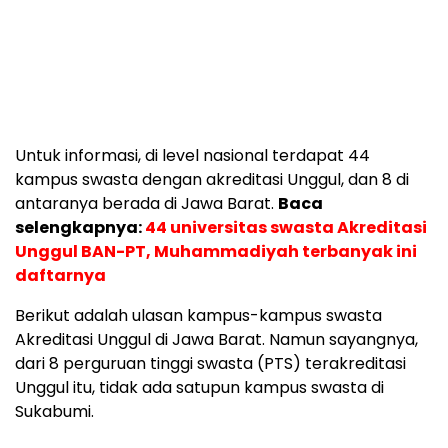
Untuk informasi, di level nasional terdapat 44
kampus swasta dengan akreditasi Unggul, dan 8 di
antaranya berada di Jawa Barat.
Baca
selengkapnya:
44 universitas swasta Akreditasi
Unggul BAN-PT, Muhammadiyah terbanyak ini
daftarnya
Berikut adalah ulasan kampus-kampus swasta
Akreditasi Unggul di Jawa Barat. Namun sayangnya,
dari 8 perguruan tinggi swasta (PTS) terakreditasi
Unggul itu, tidak ada satupun kampus swasta di
Sukabumi.