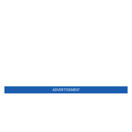
ADVERTISEMENT