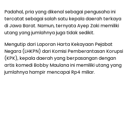
Padahal, pria yang dikenal sebagai pengusaha ini
tercatat sebagai salah satu kepala daerah terkaya
di Jawa Barat. Namun, ternyata Ayep Zaki memiliki
utang yang jumlahnya juga tidak sedikit.
Mengutip dari Laporan Harta Kekayaan Pejabat
Negara (LHKPN) dari Komisi Pemberantasan Korupsi
(KPK), kepala daerah yang berpasangan dengan
artis komedi Bobby Maulana ini memiliki utang yang
jumlahnya hampir mencapai Rp4 miliar.