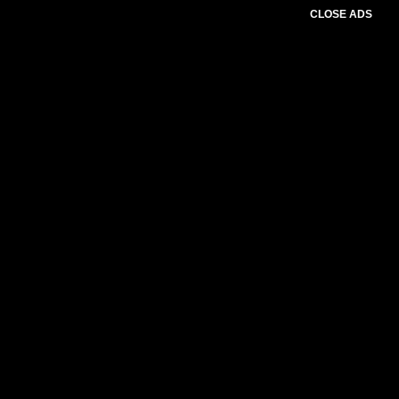
CLOSE ADS