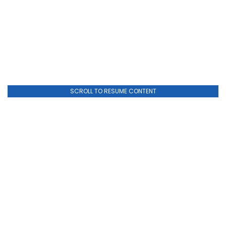
SCROLL TO RESUME CONTENT