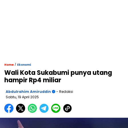
/
Home
Ekonomi
Wali Kota Sukabumi punya utang
hampir Rp4 miliar
Abdulrahim Amiruddin
- Redaksi
Sabtu, 19 April 2025