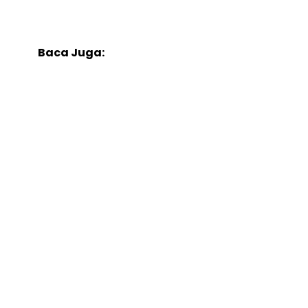
Baca Juga: