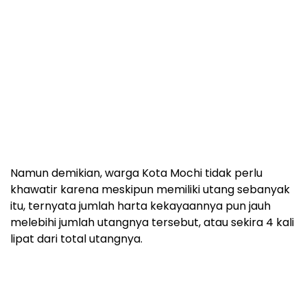
Namun demikian, warga Kota Mochi tidak perlu
khawatir karena meskipun memiliki utang sebanyak
itu, ternyata jumlah harta kekayaannya pun jauh
melebihi jumlah utangnya tersebut, atau sekira 4 kali
lipat dari total utangnya.