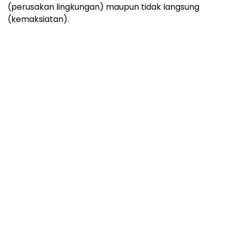
(perusakan lingkungan) maupun tidak langsung
(kemaksiatan).