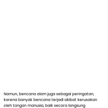
Namun, bencana alam juga sebagai peringatan,
karena banyak bencana terjadi akibat kerusakan
oleh tangan manusia, baik secara langsung