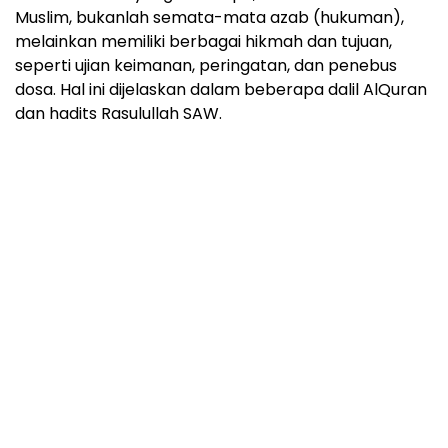
Muslim, bukanlah semata-mata azab (hukuman),
melainkan memiliki berbagai hikmah dan tujuan,
seperti ujian keimanan, peringatan, dan penebus
dosa. Hal ini dijelaskan dalam beberapa dalil AlQuran
dan hadits Rasulullah SAW.