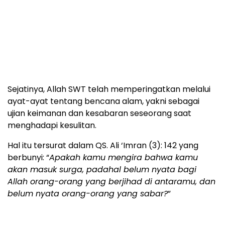
Sejatinya, Allah SWT telah memperingatkan melalui
ayat-ayat tentang bencana alam, yakni sebagai
ujian keimanan dan kesabaran seseorang saat
menghadapi kesulitan.
Hal itu tersurat dalam QS. Ali ‘Imran (3): 142 yang
berbunyi: “
Apakah kamu mengira bahwa kamu
akan masuk surga, padahal belum nyata bagi
Allah orang-orang yang berjihad di antaramu, dan
belum nyata orang-orang yang sabar?
”