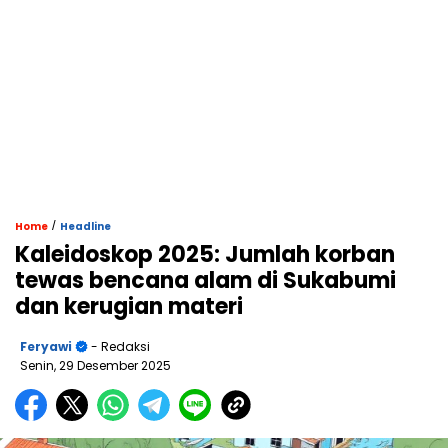
/
Home
Headline
Kaleidoskop 2025: Jumlah korban
tewas bencana alam di Sukabumi
dan kerugian materi
Feryawi
- Redaksi
Senin, 29 Desember 2025