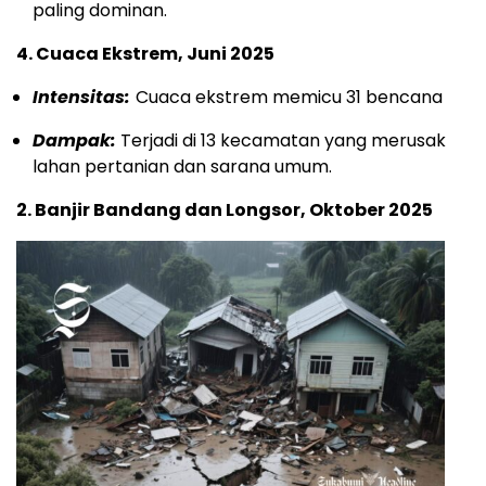
paling dominan.
4. Cuaca Ekstrem, Juni 2025
Intensitas:
Cuaca ekstrem memicu 31 bencana
Dampak:
Terjadi di 13 kecamatan yang merusak
lahan pertanian dan sarana umum.
2. Banjir Bandang dan Longsor, Oktober 2025