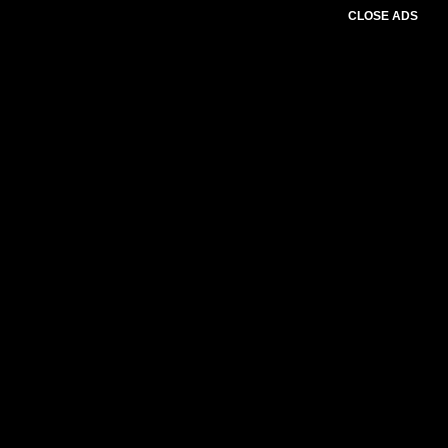
CLOSE ADS