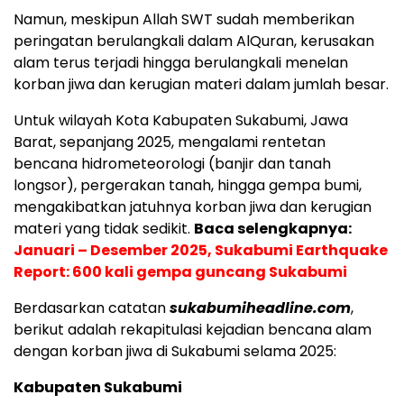
Namun, meskipun Allah SWT sudah memberikan
peringatan berulangkali dalam AlQuran, kerusakan
alam terus terjadi hingga berulangkali menelan
korban jiwa dan kerugian materi dalam jumlah besar.
Untuk wilayah Kota Kabupaten Sukabumi, Jawa
Barat, sepanjang 2025, mengalami rentetan
bencana hidrometeorologi (banjir dan tanah
longsor), pergerakan tanah, hingga gempa bumi,
mengakibatkan jatuhnya korban jiwa dan kerugian
materi yang tidak sedikit.
Baca selengkapnya:
Januari – Desember 2025, Sukabumi Earthquake
Report: 600 kali gempa guncang Sukabumi
Berdasarkan catatan
sukabumiheadline.com
,
berikut adalah rekapitulasi kejadian bencana alam
dengan korban jiwa di Sukabumi selama 2025:
Kabupaten Sukabumi