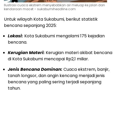
Ilustrasi cuaca ekstrem menyebabkan air meluap ke jalan dan
kendaraan macet – sukabumiheadline.com
Untuk wilayah Kota Sukabumi, berikut statistik
bencana sepanjang 2025:
Lokasi:
Kota Sukabumi mengalami 175 kejadian
bencana.
Kerugian Materi:
Kerugian materi akibat bencana
di Kota Sukabumi mencapai Rp2,1 miliar.
Jenis Bencana Dominan:
Cuaca ekstrem, banjir,
tanah longsor, dan angin kencang menjadi jenis
bencana yang paling sering terjadi sepanjang
tahun.