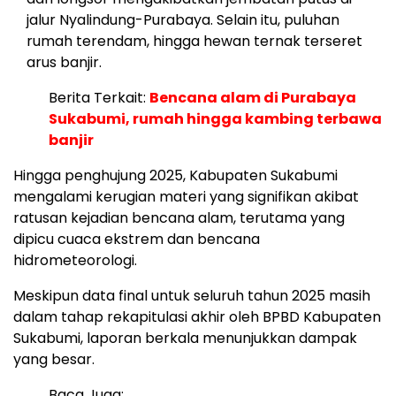
jalur Nyalindung-Purabaya. Selain itu, puluhan
rumah terendam, hingga hewan ternak terseret
arus banjir.
Berita Terkait:
Bencana alam di Purabaya
Sukabumi, rumah hingga kambing terbawa
banjir
Hingga penghujung 2025, Kabupaten Sukabumi
mengalami kerugian materi yang signifikan akibat
ratusan kejadian bencana alam, terutama yang
dipicu cuaca ekstrem dan bencana
hidrometeorologi.
Meskipun data final untuk seluruh tahun 2025 masih
dalam tahap rekapitulasi akhir oleh BPBD Kabupaten
Sukabumi, laporan berkala menunjukkan dampak
yang besar.
Baca Juga: