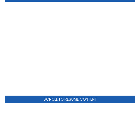
SCROLL TO RESUME CONTENT