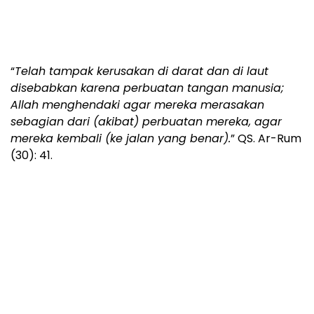
“
Telah tampak kerusakan di darat dan di laut
disebabkan karena perbuatan tangan manusia;
Allah menghendaki agar mereka merasakan
sebagian dari (akibat) perbuatan mereka, agar
mereka kembali (ke jalan yang benar).
” QS. Ar-Rum
(30): 41.