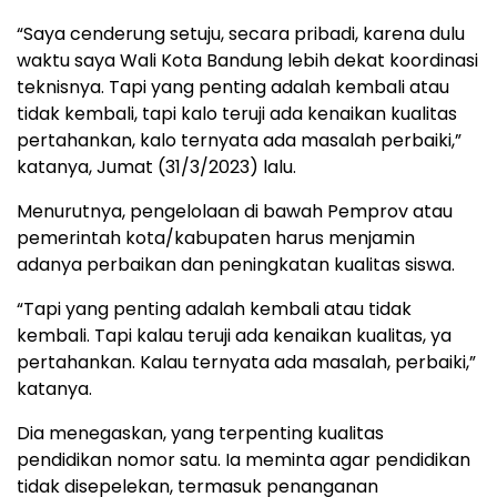
“Saya cenderung setuju, secara pribadi, karena dulu
waktu saya Wali Kota Bandung lebih dekat koordinasi
teknisnya. Tapi yang penting adalah kembali atau
tidak kembali, tapi kalo teruji ada kenaikan kualitas
pertahankan, kalo ternyata ada masalah perbaiki,”
katanya, Jumat (31/3/2023) lalu.
Menurutnya, pengelolaan di bawah Pemprov atau
pemerintah kota/kabupaten harus menjamin
adanya perbaikan dan peningkatan kualitas siswa.
“Tapi yang penting adalah kembali atau tidak
kembali. Tapi kalau teruji ada kenaikan kualitas, ya
pertahankan. Kalau ternyata ada masalah, perbaiki,”
katanya.
Dia menegaskan, yang terpenting kualitas
pendidikan nomor satu. Ia meminta agar pendidikan
tidak disepelekan, termasuk penanganan