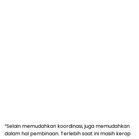
“Selain memudahkan koordinasi, juga memudahkan
dalam hal pembinaan. Terlebih saat ini masih kerap