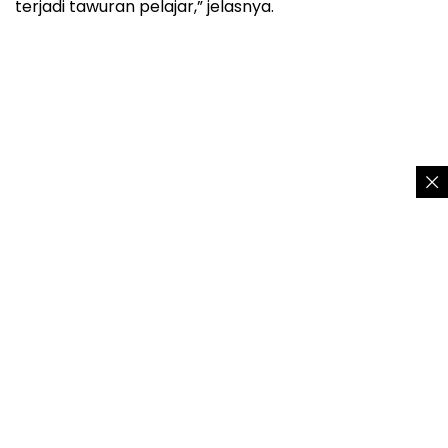
terjadi tawuran pelajar,” jelasnya.