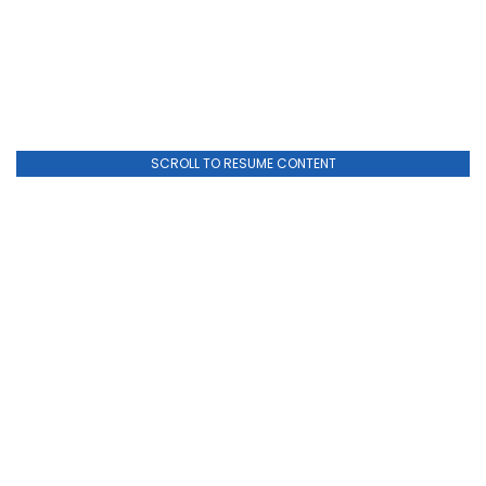
SCROLL TO RESUME CONTENT