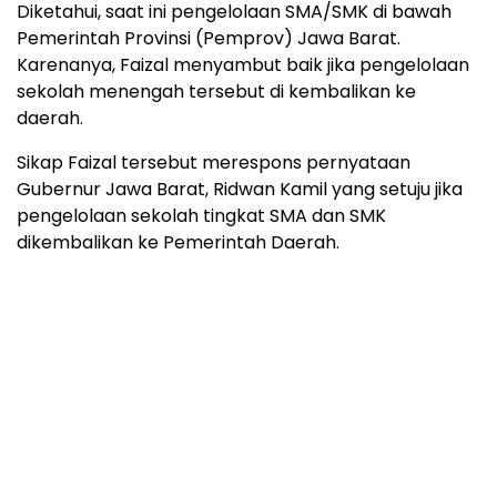
Diketahui, saat ini pengelolaan SMA/SMK di bawah
Pemerintah Provinsi (Pemprov) Jawa Barat.
Karenanya, Faizal menyambut baik jika pengelolaan
sekolah menengah tersebut di kembalikan ke
daerah.
Sikap Faizal tersebut merespons pernyataan
Gubernur Jawa Barat, Ridwan Kamil yang setuju jika
pengelolaan sekolah tingkat SMA dan SMK
dikembalikan ke Pemerintah Daerah.