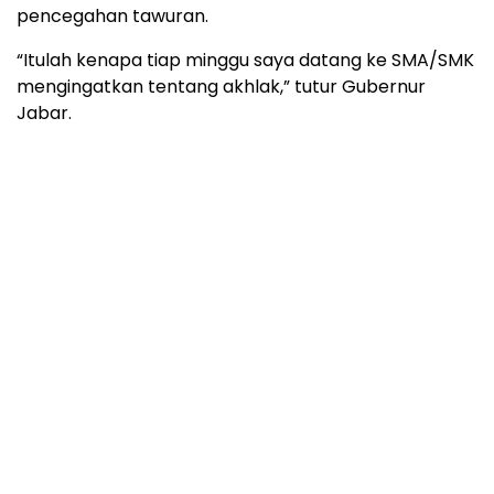
pencegahan tawuran.
“Itulah kenapa tiap minggu saya datang ke SMA/SMK
mengingatkan tentang akhlak,” tutur Gubernur
Jabar.