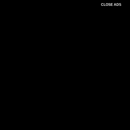
CLOSE ADS