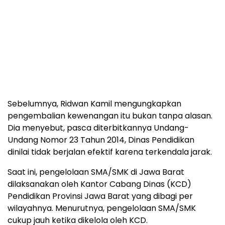
Sebelumnya, Ridwan Kamil mengungkapkan
pengembalian kewenangan itu bukan tanpa alasan.
Dia menyebut, pasca diterbitkannya Undang-
Undang Nomor 23 Tahun 2014, Dinas Pendidikan
dinilai tidak berjalan efektif karena terkendala jarak.
Saat ini, pengelolaan SMA/SMK di Jawa Barat
dilaksanakan oleh Kantor Cabang Dinas (KCD)
Pendidikan Provinsi Jawa Barat yang dibagi per
wilayahnya. Menurutnya, pengelolaan SMA/SMK
cukup jauh ketika dikelola oleh KCD.