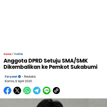
/
Home
Politik
Anggota DPRD Setuju SMA/SMK
Dikembalikan ke Pemkot Sukabumi
Feryawi
- Redaksi
Kamis, 6 April 2023