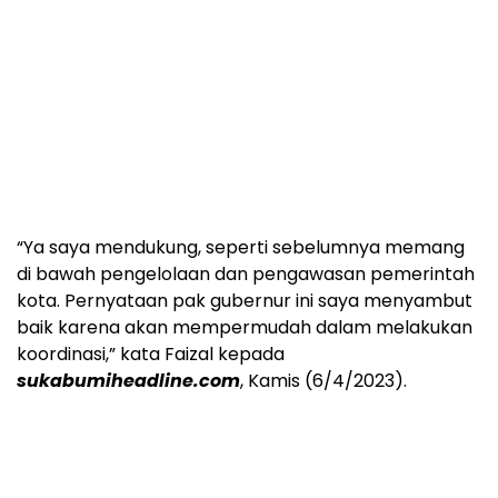
“Ya saya mendukung, seperti sebelumnya memang
di bawah pengelolaan dan pengawasan pemerintah
kota. Pernyataan pak gubernur ini saya menyambut
baik karena akan mempermudah dalam melakukan
koordinasi,” kata Faizal kepada
sukabumiheadline.com
, Kamis (6/4/2023).